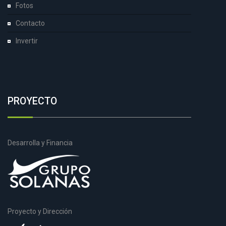
Fotos
Contacto
Invertir
PROYECTO
Desarrolla y Financia
Proyecto y Dirección