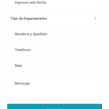
Tipo de Departamento