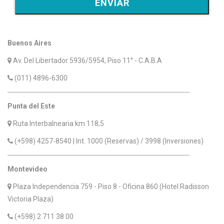
Buenos Aires
Av. Del Libertador 5936/5954, Piso 11° - C.A.B.A
(011) 4896-6300
Punta del Este
Ruta Interbalnearia km 118,5
(+598) 4257-8540 | Int. 1000 (Reservas) / 3998 (Inversiones)
Montevideo
Plaza Independencia 759 - Piso 8 - Oficina 860 (Hotel Radisson
Victoria Plaza)
(+598) 2 711 38 00