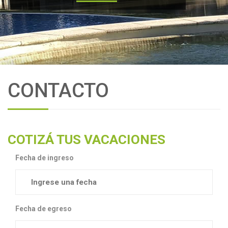
CONTACTO
COTIZÁ TUS VACACIONES
Fecha de ingreso
Fecha de egreso