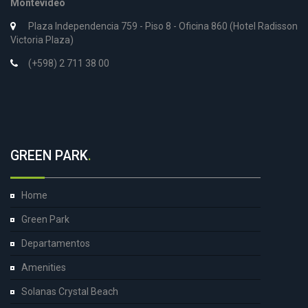
Montevideo
Plaza Independencia 759 - Piso 8 - Oficina 860 (Hotel Radisson
Victoria Plaza)
(+598) 2 711 38 00
GREEN PARK
.
Home
Green Park
Departamentos
Amenities
Solanas Crystal Beach