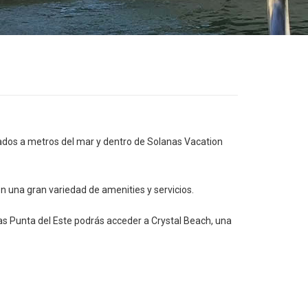
dos a metros del mar y dentro de Solanas Vacation
 una gran variedad de amenities y servicios.
anas Punta del Este podrás acceder a Crystal Beach, una