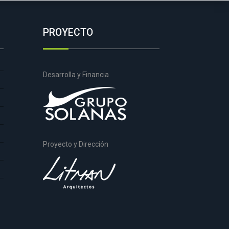
PROYECTO
Desarrolla y Financia
Proyecto y Dirección