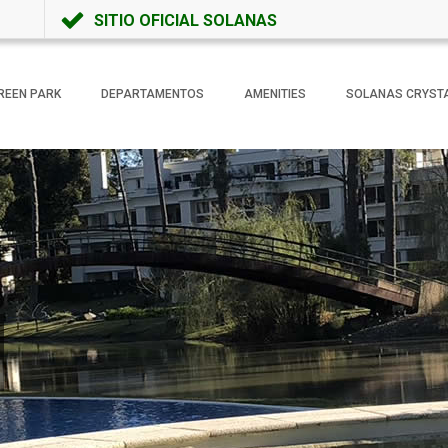
SITIO OFICIAL SOLANAS
REEN PARK
DEPARTAMENTOS
AMENITIES
SOLANAS CRYST