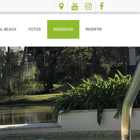
AL BEACH
FOTOS
RESERVAS
INVERTIR