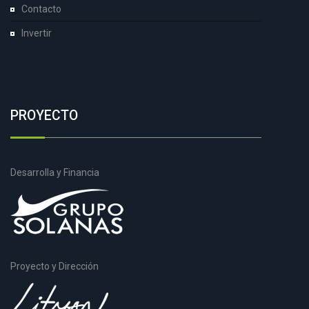
Contacto
Invertir
PROYECTO
Desarrolla y Financia
Proyecto y Dirección