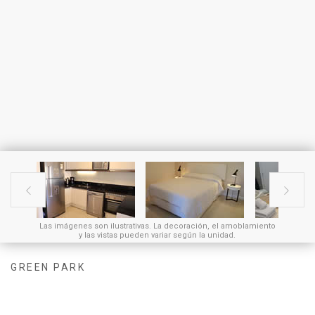


Las imágenes son ilustrativas. La decoración, el amoblamiento
y las vistas pueden variar según la unidad.
GREEN PARK
Dos Ambientes