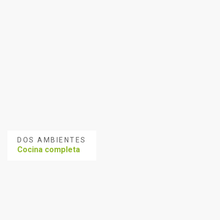
DOS AMBIENTES
Cocina completa