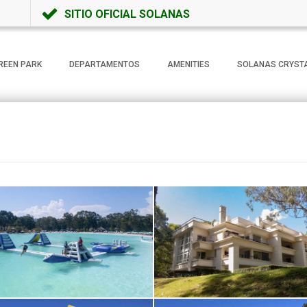
SITIO OFICIAL SOLANAS
REEN PARK
DEPARTAMENTOS
AMENITIES
SOLANAS CRYST