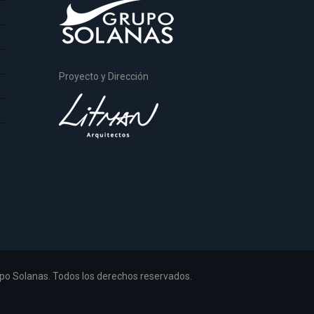
Proyecto y Dirección
po Solanas. Todos los derechos reservados.