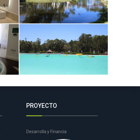
PROYECTO
Desarrolla y Financia