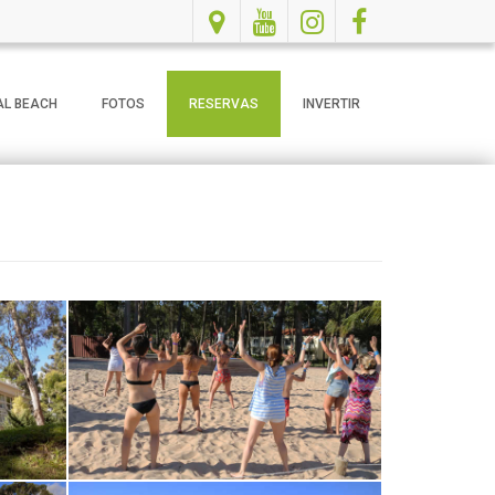
AL BEACH
FOTOS
RESERVAS
INVERTIR